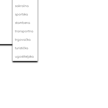
sakralna
sportska
stambena
transportna
trgovačka
turistička
ugostiteljska