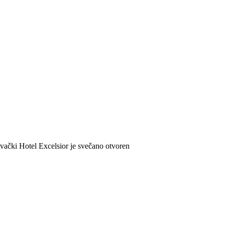
vački Hotel Excelsior je svečano otvoren